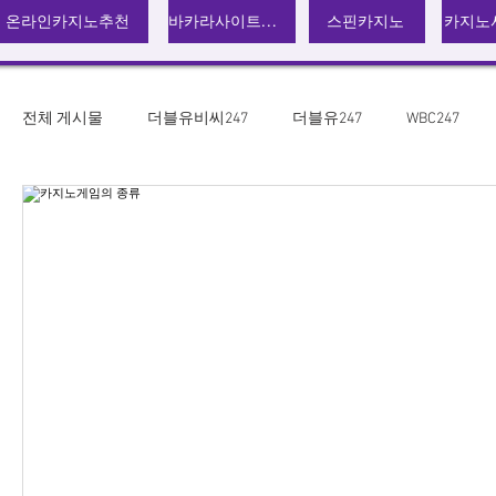
온라인카지노추천
바카라사이트추천
스핀카지노
카지노
WBC247
전체 게시물
더블유비씨247
더블유247
카지노사이트
카지노사이트추천
온라인카지노