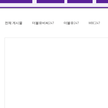
WBC247
전체 게시물
더블유비씨247
더블유247