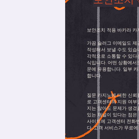
보안조치
보안조치 적용 바카라 카
가끔 슬러그 이메일도 제
작성해서 보낼 수도 있습
각적으로 소통할 수 있다
식입니다. 어떤 상황에서
문에 유용합니다. 일부 
합니다.
질문 카지노에 대한 신뢰
로 고객센터의 지원 여부
지는 않아도 문제가 생겼을
있는 채널이 있다는 점은
사이트에 고객센터 전화
다. 고객 서비스가 무료에