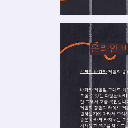
온라인 
온라인 바카라
게임의 종
바카라 게임말 그대로 최
모실 수 있는 다양한 바
만 그래서 조금 복잡합니다
게임의 장점과 라이브 게
원하는지에 따라서 주의해
좋은 바카라 카지노는 모든
시해놓고 RNG를 테스트