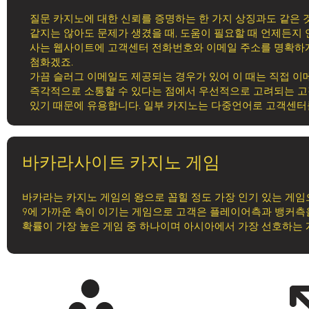
질문 카지노에 대한 신뢰를 증명하는 한 가지 상징과도 같은 
같지는 않아도 문제가 생겼을 때, 도움이 필요할 때 언제든지 
사는 웹사이트에 고객센터 전화번호와 이메일 주소를 명확하게 
첨화겠죠.
가끔 슬러그 이메일도 제공되는 경우가 있어 이 때는 직접 이
즉각적으로 소통할 수 있다는 점에서 우선적으로 고려되는 고
있기 때문에 유용합니다. 일부 카지노는 다중언어로 고객센터
바카라사이트 카지노 게임
바카라는 카지노 게임의 왕으로 꼽힐 정도 가장 인기 있는 게
9에 가까운 측이 이기는 게임으로 고객은 플레이어측과 뱅커측
확률이 가장 높은 게임 중 하나이며 아시아에서 가장 선호하는