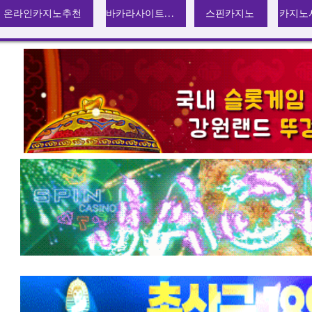
온라인카지노추천
바카라사이트추천
스핀카지노
카지노