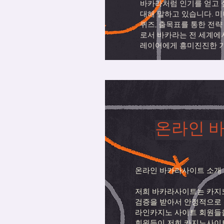
바카라처럼 인기를 얻고 
대해 말하고 있습니다. 미
퀴즈, 출목표를 통한 전략
로서 바카라는 전 세계에
레이어에게 흥미진진한 
온라인 
온라인 바카라사이트 소개
저희 바카라사이트는 카지노
검증을 받아서 안정적으로 
라인카지노 사이트 회원들을
회원들이 저희 카지노사이트