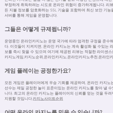
부정하게 취득하려는 시도로 온라인 위협이 증가하게됩니다. 리뷰
든 지불 정보를 암호화하는 SSL 기술을 포함하여 최신 보안 기
서버를 통해 게임을 운영합니다.
그들은 어떻게 규제됩니까?
운영중인 온라인카지노는 운영 국가에 따라 엄격한 규정을 준수해
다. 이것들이 지켜지면, 온라인 카지노는 계속 활성화 될 수있는
보를 즉시 찾을 수 있으며 여기에 제공된 리뷰는 적절한 라이센스
카지노게임,카지노순위,온라인카지노,온라인카지노추천,온라인
게임 플레이는 공정한가요?
모든 게임은 플레이어에게 우승 기회를 제공하며, 온라인 카지노는
선수는 제일 공정한 놀이 표준이있는 온라인 카지노를 찾아 낼 수있
니다. 최고의 온라인 카지노는 플레이어의 신뢰를 얻는 것을 두
지원할 것입니다.
카지노사이트순위
어떤 온라인 카지노를 믿을 수 있습니까?