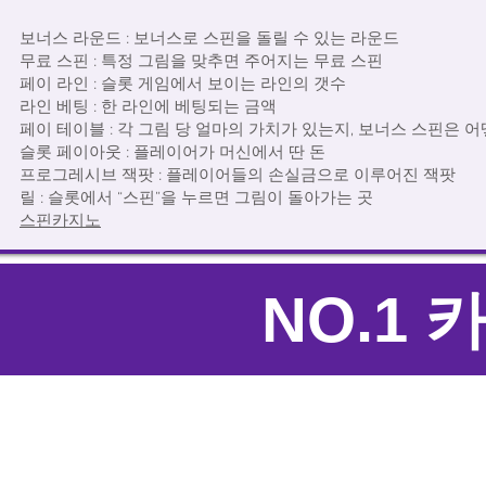
보너스 라운드 : 보너스로 스핀을 돌릴 수 있는 라운드
무료 스핀 : 특정 그림을 맞추면 주어지는 무료 스핀
페이 라인 : 슬롯 게임에서 보이는 라인의 갯수
라인 베팅 : 한 라인에 베팅되는 금액
페이 테이블 : 각 그림 당 얼마의 가치가 있는지, 보너스 스핀은 
슬롯 페이아웃 : 플레이어가 머신에서 딴 돈
프로그레시브 잭팟 : 플레이어들의 손실금으로 이루어진 잭팟
릴 : 슬롯에서 “스핀”을 누르면 그림이 돌아가는 곳
스핀카지노
NO.1