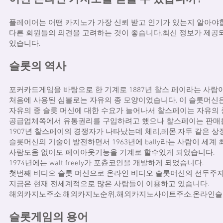
플레이어는 어떤 카지노가 가장 신뢰 받고 인기가 있는지 알아야
다른 회원들의 의견을 고려하는 것이 좋습니다.최신 정보가 제공
있습니다.
슬롯의 역사
포커카드게임을 바탕으로 한 기계로 1887년 찰스 페이라는 사람
처음에 사용된 심볼로는 자유의 종 모양이었습니다. 이 슬롯머신은
자유의 종 슬롯 머신에 대한 수요가 늘어나서 찰스페이는 자유의 
공급업체쪽에서 유통권리를 구입하려고 했으나 찰스페이는 판매
1907년 찰스페이의 경쟁자가 나타났는데 체리,레몬,자두 같은 
슬롯머신의 기술이 발전하면서 1963년에 bally라는 사람이 세
사람도움 없이도 페이아웃기능을 기계로 할수있게 되었습니다.
1974년에는 walt freely가 포츈코인을 개발하게 되었습니다.
첫번째 비디오 슬롯 머신으로 온라인 비디오 슬롯머신의 선두주
지금은 현재 전세계적으로 많은 사람들이 이용하고 있습니다.
해외카지노주소,해외카지노순위,해외카지노사이트주소,온라인슬
슬롯게임의 용어