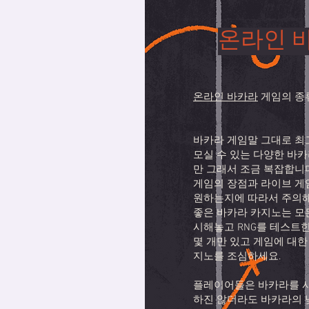
온라인 
온라인 바카라
게임의 종
바카라 게임말 그대로 최
모실 수 있는 다양한 바
만 그래서 조금 복잡합니다
게임의 장점과 라이브 게
원하는지에 따라서 주의해
좋은 바카라 카지노는 모든
시해놓고 RNG를 테스트
몇 개만 있고 게임에 대한
지노를 조심하세요.
플레이어들은 바카라를 사
하진 않더라도 바카라의 